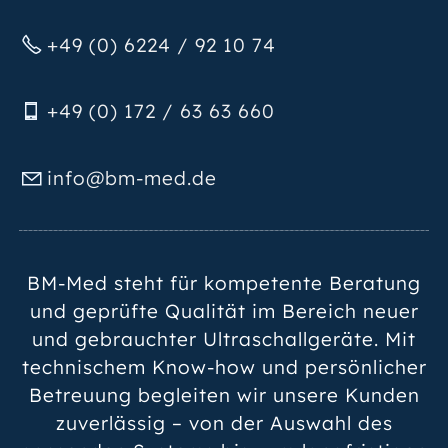
+49 (0) 6224 / 92 10 74
+49 (0) 172 / 63 63 660
nf
bm-m
d
d
BM-Med steht für kompetente Beratung
und geprüfte Qualität im Bereich neuer
und gebrauchter Ultraschallgeräte. Mit
technischem Know-how und persönlicher
Betreuung begleiten wir unsere Kunden
zuverlässig – von der Auswahl des