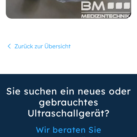
Zurück zur Übersicht
Sie suchen ein neues oder
gebrauchtes
Ultraschallgerät?
Wir beraten Sie