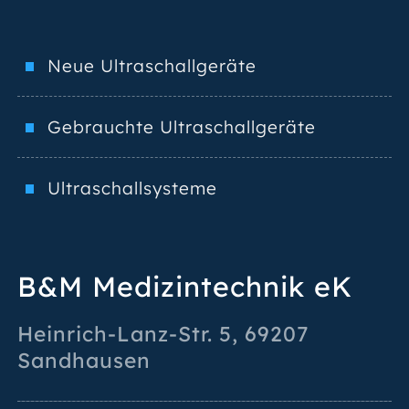
Neue Ultraschallgeräte
Gebrauchte Ultraschallgeräte
Ultraschallsysteme
B&M Medizintechnik eK
Heinrich-Lanz-Str. 5
,
69207
Sandhausen