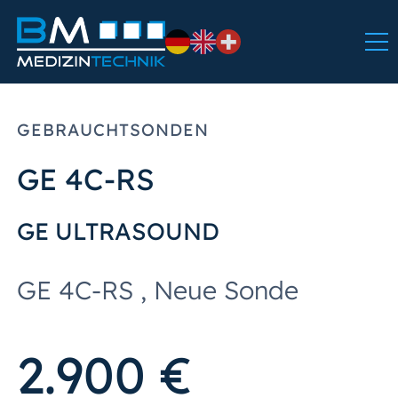
GEBRAUCHTSONDEN
GE 4C-RS
GE ULTRASOUND
GE 4C-RS , Neue Sonde
2.900 €