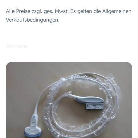
Alle Preise zzgl. ges. Mwst. Es gelten die Allgemeinen
Verkaufsbedingungen.
Anfrage