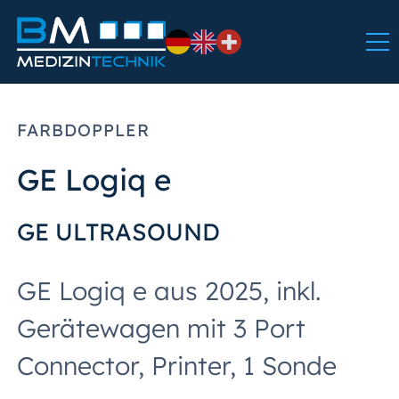
FARBDOPPLER
GE Logiq e
GE ULTRASOUND
GE Logiq e aus 2025, inkl.
Gerätewagen mit 3 Port
Connector, Printer, 1 Sonde