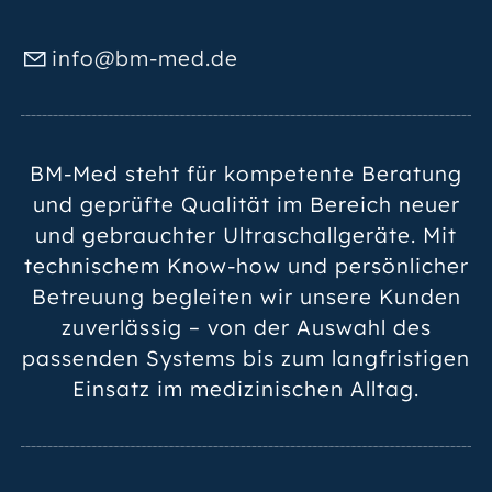
nf
bm-m
d
d
BM-Med steht für kompetente Beratung
und geprüfte Qualität im Bereich neuer
und gebrauchter Ultraschallgeräte. Mit
technischem Know-how und persönlicher
Betreuung begleiten wir unsere Kunden
zuverlässig – von der Auswahl des
passenden Systems bis zum langfristigen
Einsatz im medizinischen Alltag.