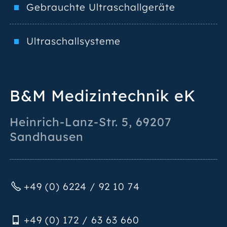
Gebrauchte Ultraschallgeräte
Ultraschallsysteme
B&M Medizintechnik eK
Heinrich-Lanz-Str. 5
,
69207
Sandhausen
+49 (0) 6224 / 92 10 74
+49 (0) 172 / 63 63 660