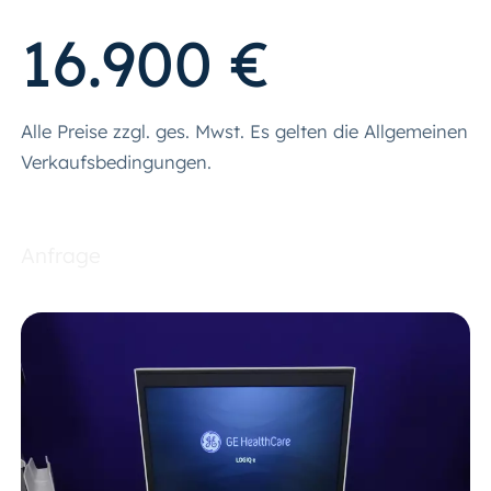
16.900 €
Alle Preise zzgl. ges. Mwst. Es gelten die Allgemeinen
Verkaufsbedingungen.
Anfrage