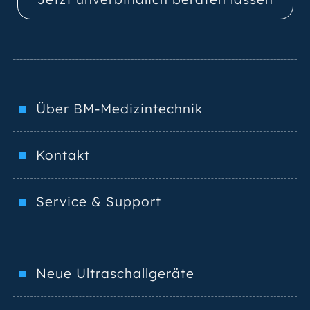
Über BM-Medizintechnik
Kontakt
Service & Support
Neue Ultraschallgeräte